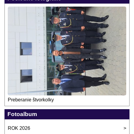
Preberanie štvorkolky
Fotoalbum
ROK 2026