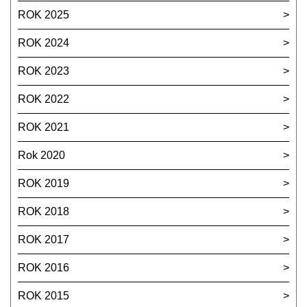
ROK 2025
ROK 2024
ROK 2023
ROK 2022
ROK 2021
Rok 2020
ROK 2019
ROK 2018
ROK 2017
ROK 2016
ROK 2015