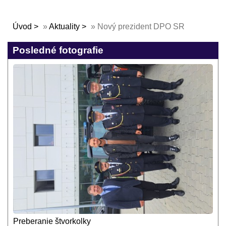
Úvod
»
Aktuality
»
Nový prezident DPO SR
Posledné fotografie
Preberanie štvorkolky