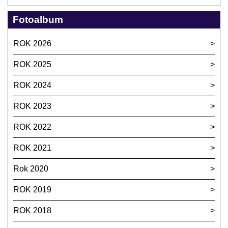
Fotoalbum
ROK 2026
ROK 2025
ROK 2024
ROK 2023
ROK 2022
ROK 2021
Rok 2020
ROK 2019
ROK 2018