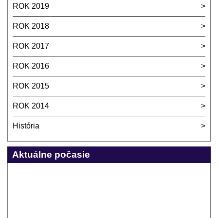
ROK 2019
ROK 2018
ROK 2017
ROK 2016
ROK 2015
ROK 2014
História
Aktuálne počasie