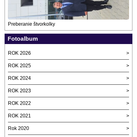
Preberanie štvorkolky
Fotoalbum
ROK 2026
ROK 2025
ROK 2024
ROK 2023
ROK 2022
ROK 2021
Rok 2020