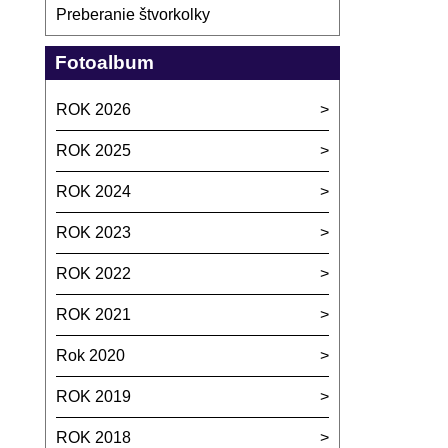
Preberanie štvorkolky
Fotoalbum
ROK 2026
ROK 2025
ROK 2024
ROK 2023
ROK 2022
ROK 2021
Rok 2020
ROK 2019
ROK 2018