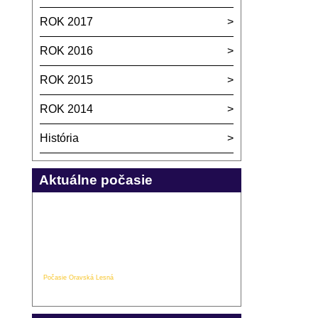
ROK 2017
ROK 2016
ROK 2015
ROK 2014
História
Aktuálne počasie
Počasie Oravská Lesná