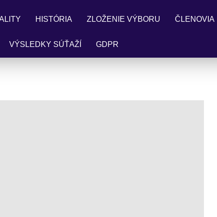
ALITY
HISTÓRIA
ZLOŽENIE VÝBORU
ČLENOVIA
VÝSLEDKY SÚŤAŽÍ
GDPR