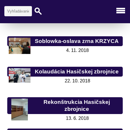
Soblowka-oslava zrna KRZYCA
4. 11. 2018
Kolaudácia Hasičskej zbrojnice
22. 10. 2018
Rekonštrukcia Hasičskej
zbrojnice
13. 6. 2018