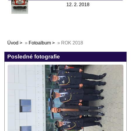
12. 2. 2018
Úvod
»
Fotoalbum
»
ROK 2018
Posledné fotografie