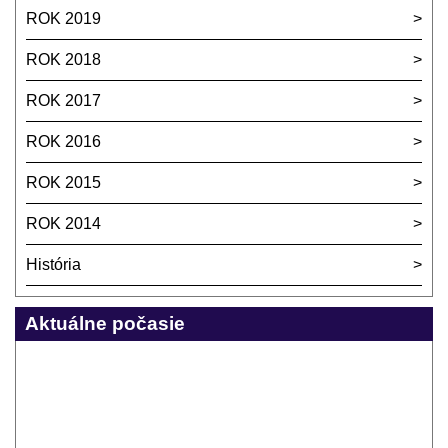
ROK 2019
ROK 2018
ROK 2017
ROK 2016
ROK 2015
ROK 2014
História
Aktuálne počasie