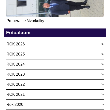
Preberanie štvorkolky
Fotoalbum
ROK 2026
ROK 2025
ROK 2024
ROK 2023
ROK 2022
ROK 2021
Rok 2020