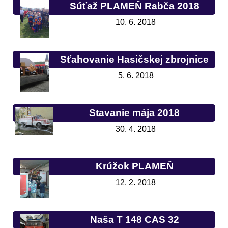
Súťaž PLAMEŇ Rabča 2018
10. 6. 2018
Sťahovanie Hasičskej zbrojnice
5. 6. 2018
Stavanie mája 2018
30. 4. 2018
Krúžok PLAMEŇ
12. 2. 2018
Naša T 148 CAS 32