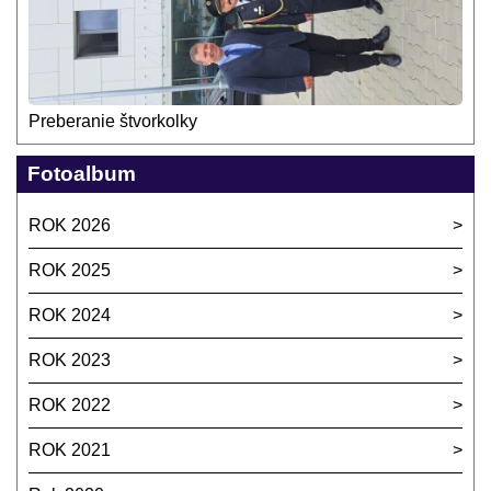
Preberanie štvorkolky
Fotoalbum
ROK 2026
ROK 2025
ROK 2024
ROK 2023
ROK 2022
ROK 2021