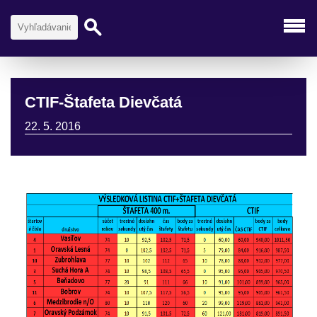
CTIF-Štafeta Dievčatá
22. 5. 2016