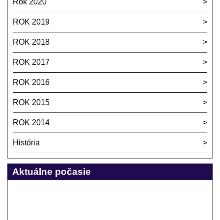
Rok 2020
ROK 2019
ROK 2018
ROK 2017
ROK 2016
ROK 2015
ROK 2014
História
Aktuálne počasie