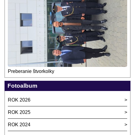
Preberanie štvorkolky
Fotoalbum
ROK 2026
ROK 2025
ROK 2024