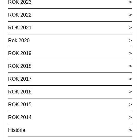
ROK 2023
ROK 2022
ROK 2021
Rok 2020
ROK 2019
ROK 2018
ROK 2017
ROK 2016
ROK 2015
ROK 2014
História