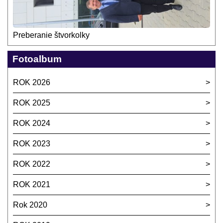
Preberanie štvorkolky
Fotoalbum
ROK 2026
ROK 2025
ROK 2024
ROK 2023
ROK 2022
ROK 2021
Rok 2020