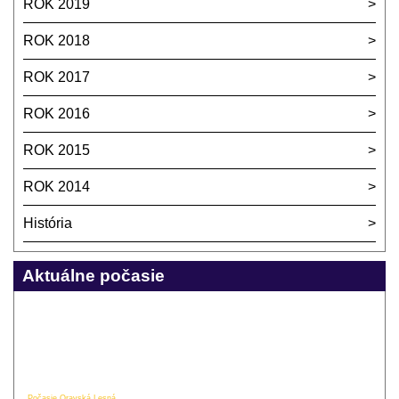
ROK 2019
ROK 2018
ROK 2017
ROK 2016
ROK 2015
ROK 2014
História
Aktuálne počasie
Počasie Oravská Lesná