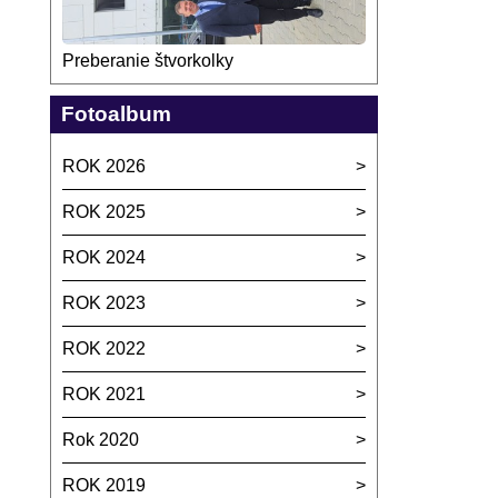
Preberanie štvorkolky
Fotoalbum
ROK 2026
ROK 2025
ROK 2024
ROK 2023
ROK 2022
ROK 2021
Rok 2020
ROK 2019