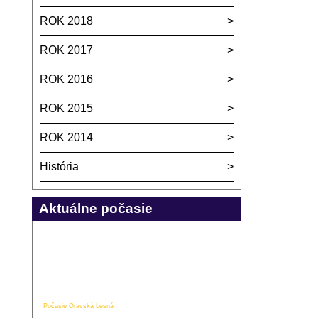
ROK 2018
ROK 2017
ROK 2016
ROK 2015
ROK 2014
História
Aktuálne počasie
Počasie Oravská Lesná