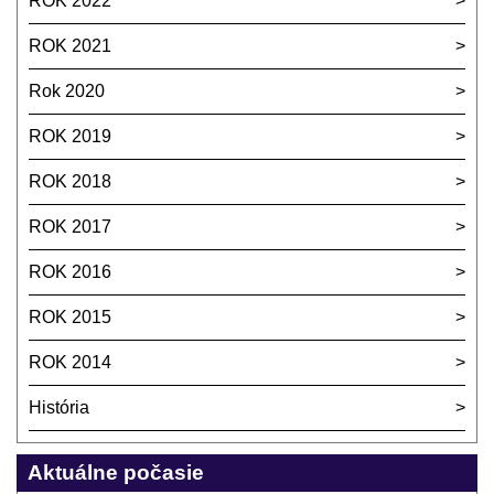
ROK 2022
ROK 2021
Rok 2020
ROK 2019
ROK 2018
ROK 2017
ROK 2016
ROK 2015
ROK 2014
História
Aktuálne počasie