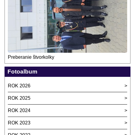
Preberanie štvorkolky
Fotoalbum
ROK 2026
ROK 2025
ROK 2024
ROK 2023