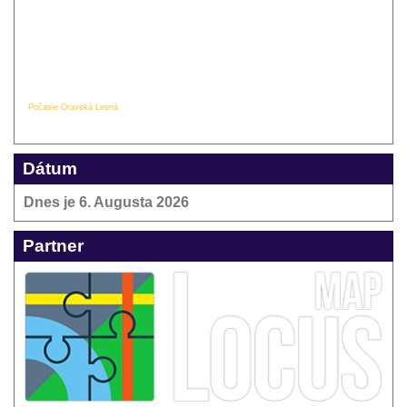
Počasie Oravská Lesná
Dátum
Dnes je
6. Augusta 2026
Partner