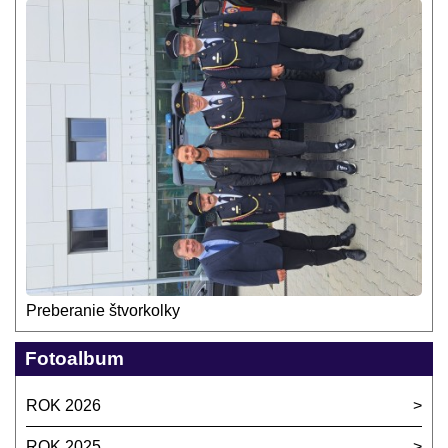
Preberanie štvorkolky
Fotoalbum
ROK 2026
ROK 2025