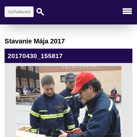
Stavanie Mája 2017
20170430_155817