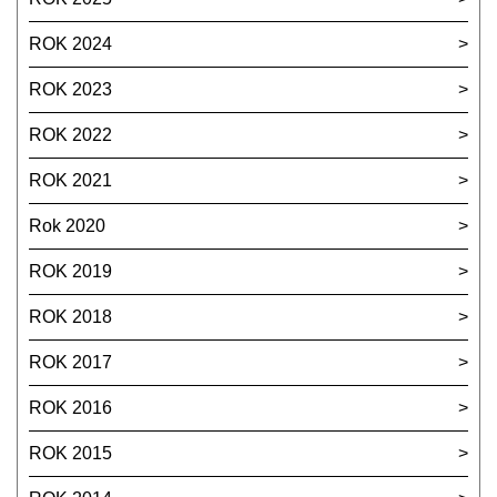
ROK 2024
ROK 2023
ROK 2022
ROK 2021
Rok 2020
ROK 2019
ROK 2018
ROK 2017
ROK 2016
ROK 2015