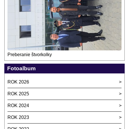
Preberanie štvorkolky
Fotoalbum
ROK 2026
ROK 2025
ROK 2024
ROK 2023