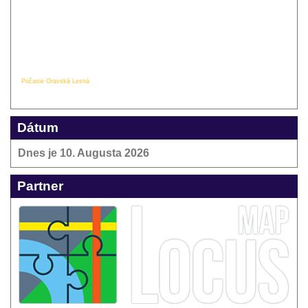
Počasie Oravská Lesná
Dátum
Dnes je
10. Augusta 2026
Partner