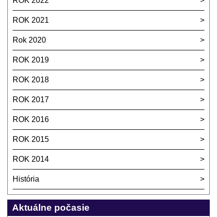
ROK 2022
ROK 2021
Rok 2020
ROK 2019
ROK 2018
ROK 2017
ROK 2016
ROK 2015
ROK 2014
História
Aktuálne počasie