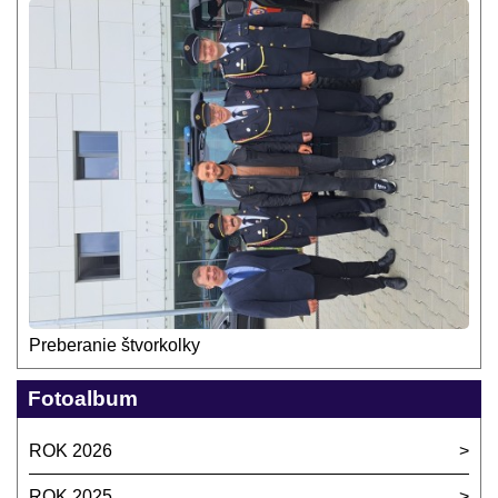
Preberanie štvorkolky
Fotoalbum
ROK 2026
ROK 2025