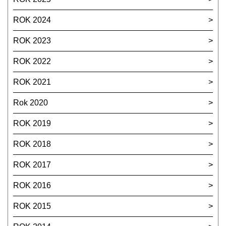
ROK 2024
ROK 2023
ROK 2022
ROK 2021
Rok 2020
ROK 2019
ROK 2018
ROK 2017
ROK 2016
ROK 2015