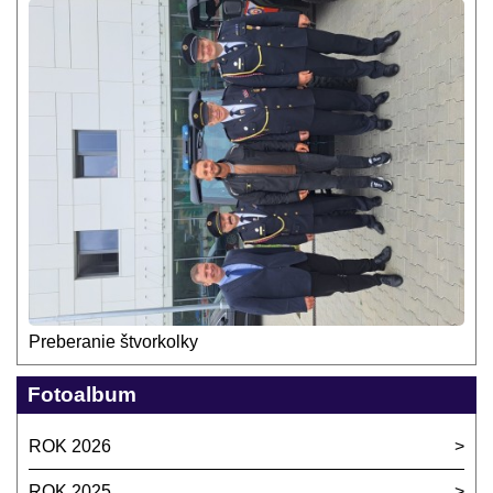
Preberanie štvorkolky
Fotoalbum
ROK 2026
ROK 2025