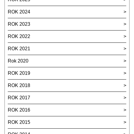
ROK 2024
ROK 2023
ROK 2022
ROK 2021
Rok 2020
ROK 2019
ROK 2018
ROK 2017
ROK 2016
ROK 2015