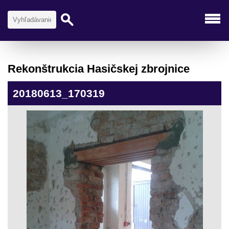
Rekonštrukcia Hasičskej zbrojnice
20180613_170319