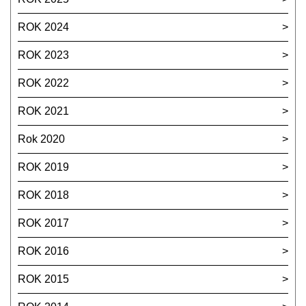
ROK 2024
ROK 2023
ROK 2022
ROK 2021
Rok 2020
ROK 2019
ROK 2018
ROK 2017
ROK 2016
ROK 2015