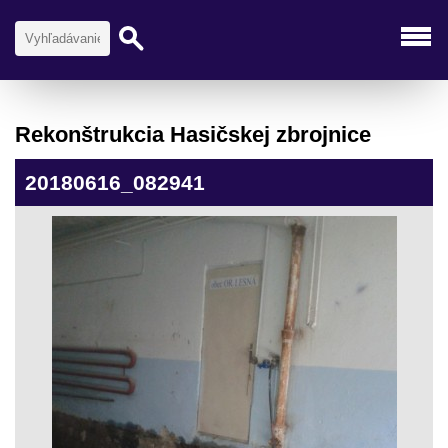
Rekonštrukcia Hasičskej zbrojnice
20180616_082941