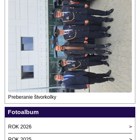
Preberanie štvorkolky
Fotoalbum
ROK 2026
ROK 2025