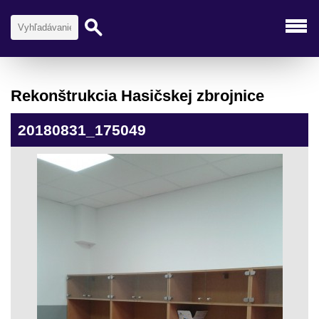
Rekonštrukcia Hasičskej zbrojnice
20180831_175049