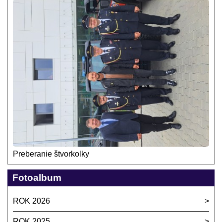
Preberanie štvorkolky
Fotoalbum
ROK 2026
ROK 2025