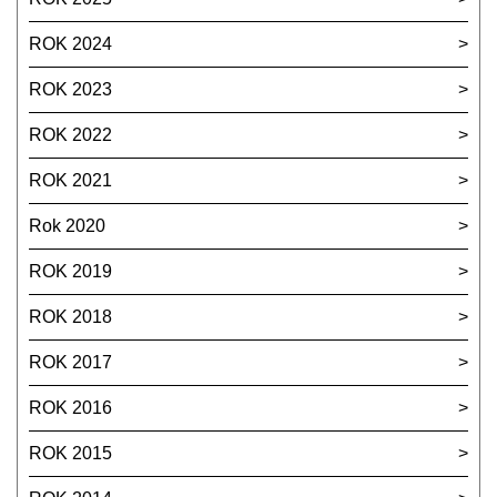
ROK 2024
ROK 2023
ROK 2022
ROK 2021
Rok 2020
ROK 2019
ROK 2018
ROK 2017
ROK 2016
ROK 2015