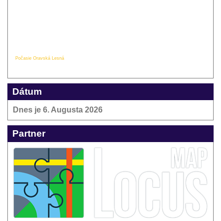
Počasie Oravská Lesná
Dátum
Dnes je
6. Augusta 2026
Partner