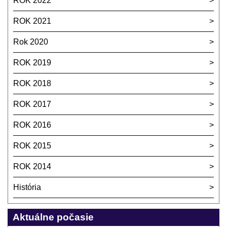
ROK 2022
ROK 2021
Rok 2020
ROK 2019
ROK 2018
ROK 2017
ROK 2016
ROK 2015
ROK 2014
História
Aktuálne počasie