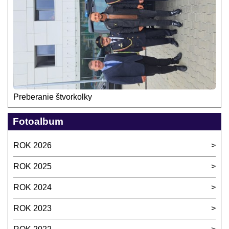
Preberanie štvorkolky
Fotoalbum
ROK 2026
ROK 2025
ROK 2024
ROK 2023