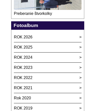
Preberanie štvorkolky
Fotoalbum
ROK 2026
ROK 2025
ROK 2024
ROK 2023
ROK 2022
ROK 2021
Rok 2020
ROK 2019