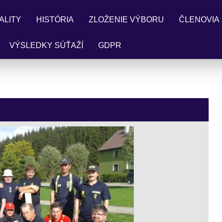
ALITY
HISTÓRIA
ZLOŽENIE VÝBORU
ČLENOVIA
VÝSLEDKY SÚŤAŽÍ
GDPR