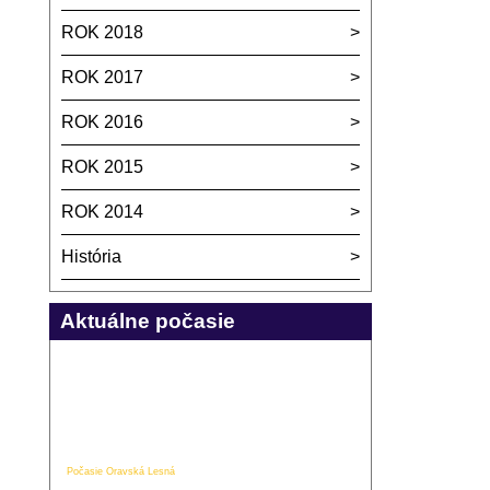
ROK 2018
ROK 2017
ROK 2016
ROK 2015
ROK 2014
História
Aktuálne počasie
Počasie Oravská Lesná