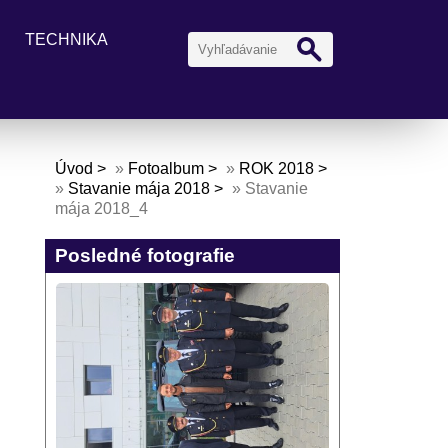
TECHNIKA
Úvod
»
Fotoalbum
»
ROK 2018
»
Stavanie mája 2018
»
Stavanie
mája 2018_4
Posledné fotografie