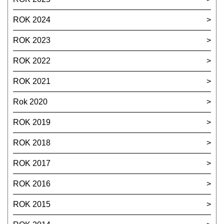
ROK 2024
ROK 2023
ROK 2022
ROK 2021
Rok 2020
ROK 2019
ROK 2018
ROK 2017
ROK 2016
ROK 2015