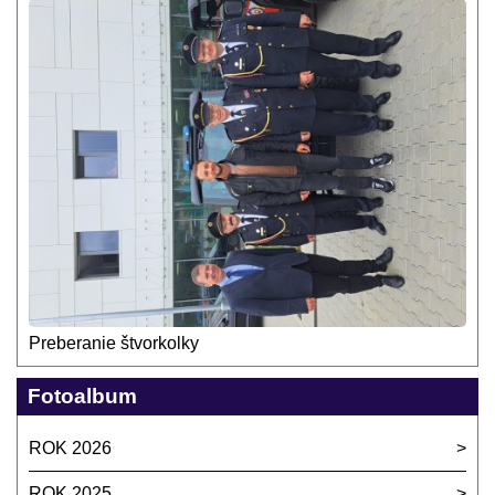
Preberanie štvorkolky
Fotoalbum
ROK 2026
ROK 2025