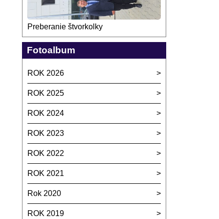
Preberanie štvorkolky
Fotoalbum
ROK 2026
ROK 2025
ROK 2024
ROK 2023
ROK 2022
ROK 2021
Rok 2020
ROK 2019