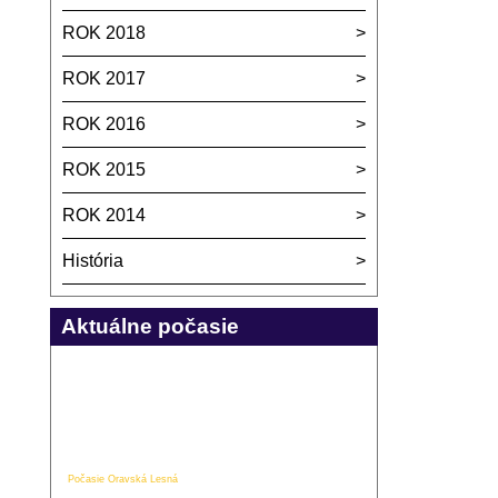
ROK 2018
ROK 2017
ROK 2016
ROK 2015
ROK 2014
História
Aktuálne počasie
Počasie Oravská Lesná