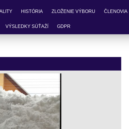
ALITY
HISTÓRIA
ZLOŽENIE VÝBORU
ČLENOVIA
VÝSLEDKY SÚŤAŽÍ
GDPR