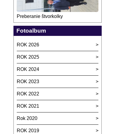
Preberanie štvorkolky
Fotoalbum
ROK 2026
ROK 2025
ROK 2024
ROK 2023
ROK 2022
ROK 2021
Rok 2020
ROK 2019