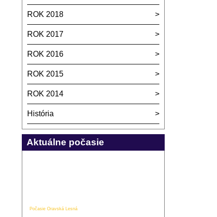
ROK 2018
ROK 2017
ROK 2016
ROK 2015
ROK 2014
História
Aktuálne počasie
Počasie Oravská Lesná