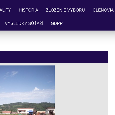
ALITY
HISTÓRIA
ZLOŽENIE VÝBORU
ČLENOVIA
VÝSLEDKY SÚŤAŽÍ
GDPR