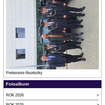
Preberanie štvorkolky
Fotoalbum
ROK 2026
ROK 2025