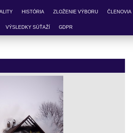
ALITY
HISTÓRIA
ZLOŽENIE VÝBORU
ČLENOVIA
VÝSLEDKY SÚŤAŽÍ
GDPR