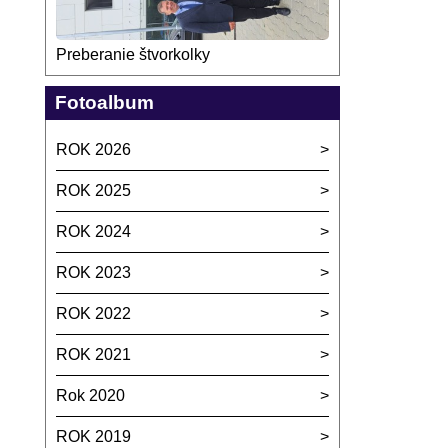
Preberanie štvorkolky
Fotoalbum
ROK 2026
ROK 2025
ROK 2024
ROK 2023
ROK 2022
ROK 2021
Rok 2020
ROK 2019