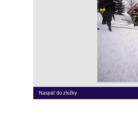
Naspäť do zložky