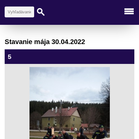
Stavanie mája 30.04.2022
5