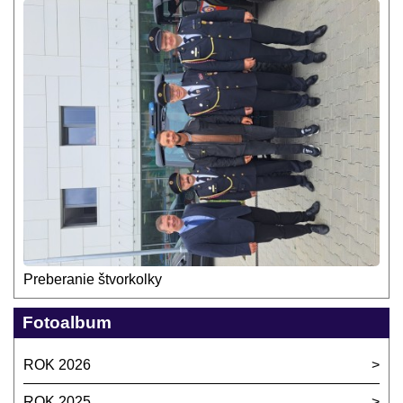
Preberanie štvorkolky
Fotoalbum
ROK 2026
ROK 2025