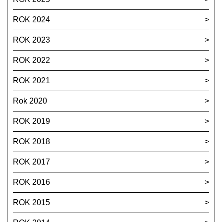
ROK 2024
ROK 2023
ROK 2022
ROK 2021
Rok 2020
ROK 2019
ROK 2018
ROK 2017
ROK 2016
ROK 2015