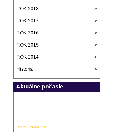
ROK 2018
ROK 2017
ROK 2016
ROK 2015
ROK 2014
História
Aktuálne počasie
Počasie Oravská Lesná