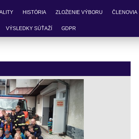
ALITY
HISTÓRIA
ZLOŽENIE VÝBORU
ČLENOVIA
VÝSLEDKY SÚŤAŽÍ
GDPR