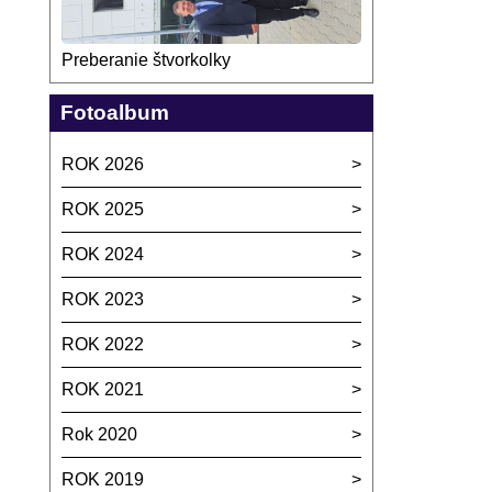
Preberanie štvorkolky
Fotoalbum
ROK 2026
ROK 2025
ROK 2024
ROK 2023
ROK 2022
ROK 2021
Rok 2020
ROK 2019