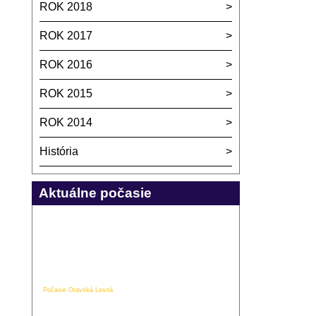
ROK 2018
ROK 2017
ROK 2016
ROK 2015
ROK 2014
História
Aktuálne počasie
Počasie Oravská Lesná