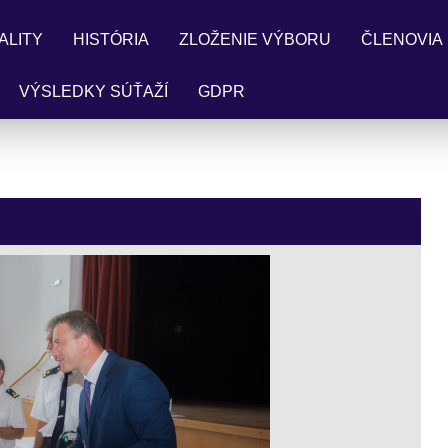
ALITY
HISTÓRIA
ZLOŽENIE VÝBORU
ČLENOVIA
VÝSLEDKY SÚŤAŽÍ
GDPR