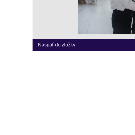
Naspäť do zložky