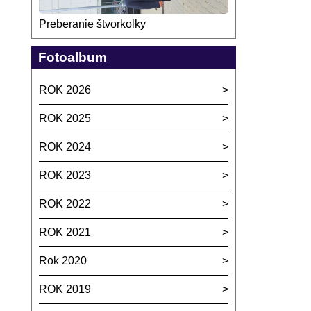
Preberanie štvorkolky
Fotoalbum
ROK 2026
ROK 2025
ROK 2024
ROK 2023
ROK 2022
ROK 2021
Rok 2020
ROK 2019