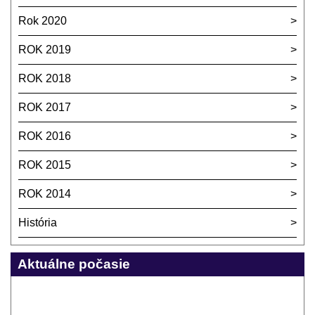
Rok 2020
ROK 2019
ROK 2018
ROK 2017
ROK 2016
ROK 2015
ROK 2014
História
Aktuálne počasie