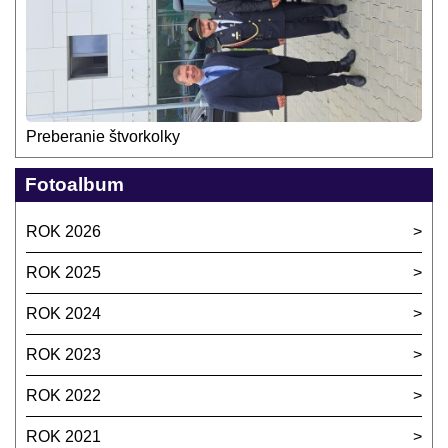
Preberanie štvorkolky
Fotoalbum
ROK 2026
ROK 2025
ROK 2024
ROK 2023
ROK 2022
ROK 2021