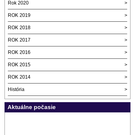
Rok 2020
ROK 2019
ROK 2018
ROK 2017
ROK 2016
ROK 2015
ROK 2014
História
Aktuálne počasie