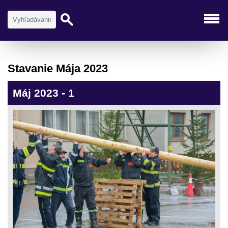
Stavanie Mája 2023
Máj 2023 - 1