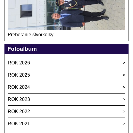
Preberanie štvorkolky
Fotoalbum
ROK 2026
ROK 2025
ROK 2024
ROK 2023
ROK 2022
ROK 2021