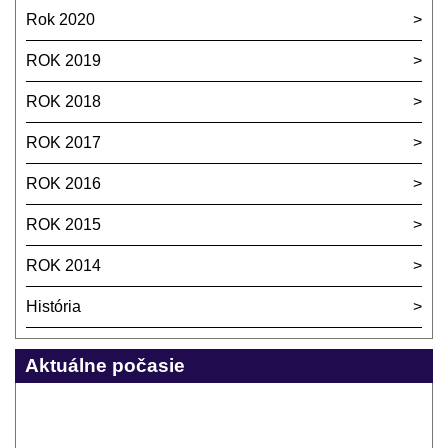
Rok 2020
ROK 2019
ROK 2018
ROK 2017
ROK 2016
ROK 2015
ROK 2014
História
Aktuálne počasie