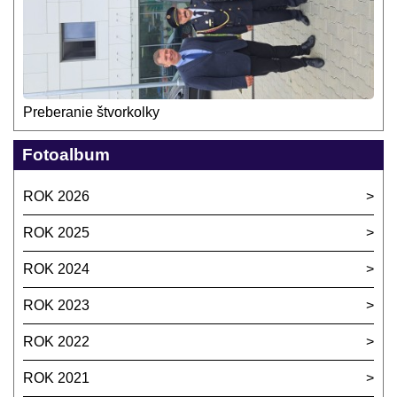
Preberanie štvorkolky
Fotoalbum
ROK 2026
ROK 2025
ROK 2024
ROK 2023
ROK 2022
ROK 2021