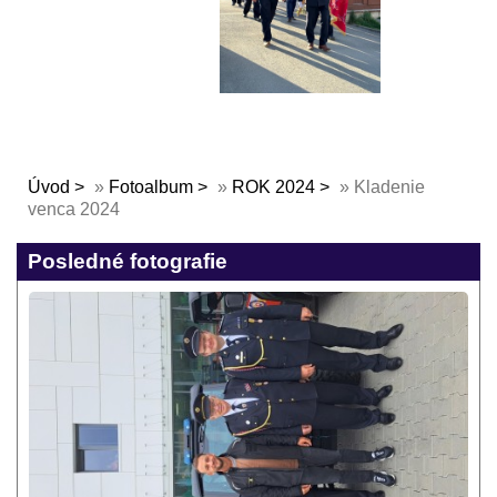
Úvod
»
Fotoalbum
»
ROK 2024
»
Kladenie
venca 2024
Posledné fotografie