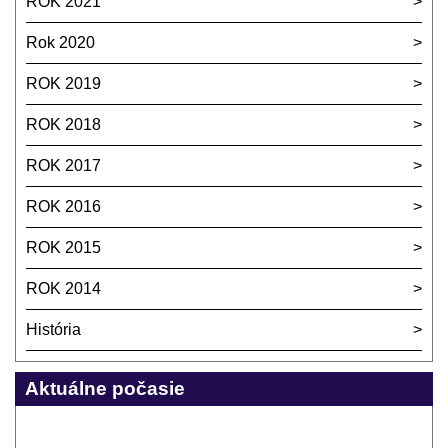
ROK 2021
Rok 2020
ROK 2019
ROK 2018
ROK 2017
ROK 2016
ROK 2015
ROK 2014
História
Aktuálne počasie