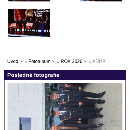
Úvod
»
Fotoalbum
»
ROK 2026
»
ADHR
Posledné fotografie