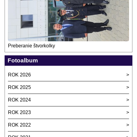
Preberanie štvorkolky
Fotoalbum
ROK 2026
ROK 2025
ROK 2024
ROK 2023
ROK 2022