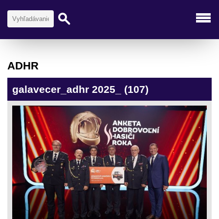
ADHR
galavecer_adhr 2025_ (107)