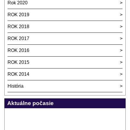
Rok 2020
ROK 2019
ROK 2018
ROK 2017
ROK 2016
ROK 2015
ROK 2014
História
Aktuálne počasie