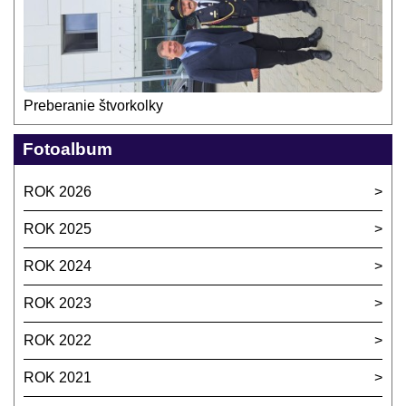
Preberanie štvorkolky
Fotoalbum
ROK 2026
ROK 2025
ROK 2024
ROK 2023
ROK 2022
ROK 2021